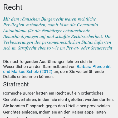
Recht
Mit dem römischen Bürgerrecht waren rechtliche
Privilegien verbunden, somit löste die Constitutio
Antoniniana für die Neubürger entsprechende
Benachteiligungen auf und schaffte Rechtssicherheit. Die
Verbesserungen des personenrechtlichen Status äußerten
sich im Strafrecht ebenso wie im Privat- oder Steuerrecht
Die nachfolgenden Ausführungen lehnen sich im
Wesentlichen an den Sammelband von
Barbara Pferdehirt
und Markus Scholz (2012)
an, dem Sie weiterführende
Details entnehmen können.
Strafrecht
Römische Bürger hatten ein Recht auf ein ordentliches
Gerichtsverfahren, in dem sie nicht gefoltert werden durften.
Sie konnten Einspruch gegen das Urteil eines provinzialen
Gerichtes einlegen, indem sie an den Kaiser appellierten